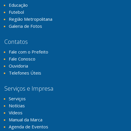
Educação
Futebol
Região Metropolitana
Galeria de Fotos
Contatos
Fale com o Prefeito
Fale Conosco
Ouvidoria
Telefones Úteis
Serviços e Impresa
Serviços
Notícias
Vídeos
Manual da Marca
Agenda de Eventos