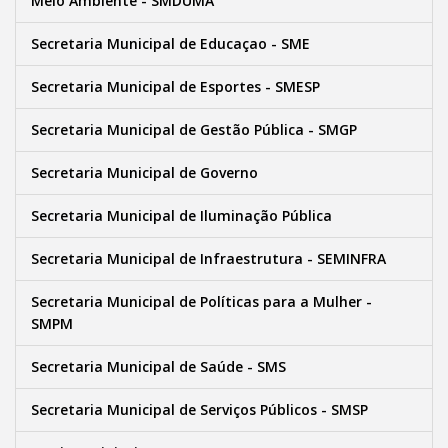
Meio Ambiente - SMDUMA
Secretaria Municipal de Educaçao - SME
Secretaria Municipal de Esportes - SMESP
Secretaria Municipal de Gestão Pública - SMGP
Secretaria Municipal de Governo
Secretaria Municipal de Iluminação Pública
Secretaria Municipal de Infraestrutura - SEMINFRA
Secretaria Municipal de Políticas para a Mulher -
SMPM
Secretaria Municipal de Saúde - SMS
Secretaria Municipal de Serviços Públicos - SMSP