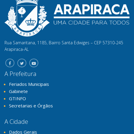
Rua Samaritana, 1185, Bairro Santa Edwiges – CEP 57310-245
Arapiraca-AL
A Prefeitura
Feriados Municipais
Gabinete
GTINFO
Secretarias e Órgãos
A Cidade
Dados Gerais