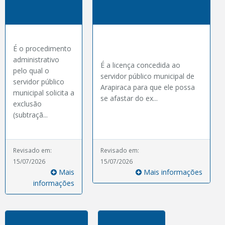
É o procedimento
administrativo
É a licença concedida ao
pelo qual o
servidor público municipal de
servidor público
Arapiraca para que ele possa
municipal solicita a
se afastar do ex...
exclusão
(subtraçã...
Revisado em:
Revisado em:
15/07/2026
15/07/2026
Mais
Mais informações
informações