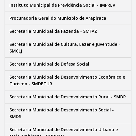
Instituto Municipal de Previdência Social - IMPREV
Procuradoria Geral do Município de Arapiraca
Secretaria Municipal da Fazenda - SMFAZ
Secretaria Municipal de Cultura, Lazer e Juventude -
SMCLJ
Secretaria Municipal de Defesa Social
Secretaria Municipal de Desenvolvimento Econômico e
Turismo - SMDETUR
Secretaria Municipal de Desenvolvimento Rural - SMDR
Secretaria Municipal de Desenvolvimento Social -
SMDS
Secretaria Municipal de Desenvolvimento Urbano e