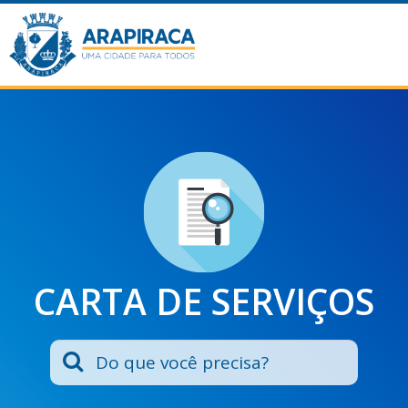
CARTA DE SERVIÇOS