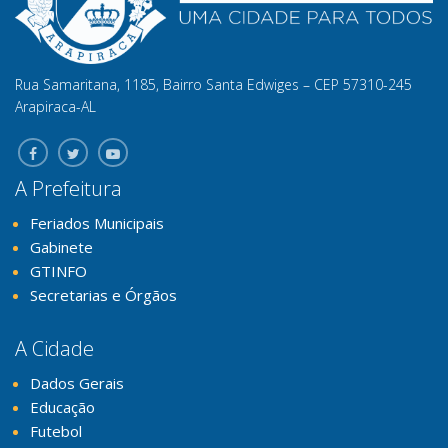
Rua Samaritana, 1185, Bairro Santa Edwiges – CEP 57310-245
Arapiraca-AL
A Prefeitura
Feriados Municipais
Gabinete
GTINFO
Secretarias e Órgãos
A Cidade
Dados Gerais
Educação
Futebol