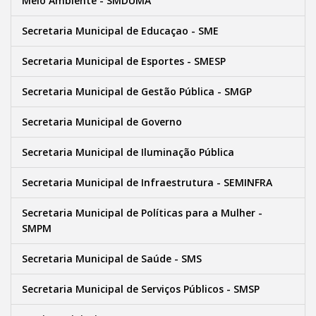
Meio Ambiente - SMDUMA
Secretaria Municipal de Educaçao - SME
Secretaria Municipal de Esportes - SMESP
Secretaria Municipal de Gestão Pública - SMGP
Secretaria Municipal de Governo
Secretaria Municipal de Iluminação Pública
Secretaria Municipal de Infraestrutura - SEMINFRA
Secretaria Municipal de Políticas para a Mulher -
SMPM
Secretaria Municipal de Saúde - SMS
Secretaria Municipal de Serviços Públicos - SMSP