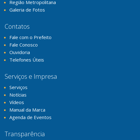
Região Metropolitana
Galeria de Fotos
Contatos
Fale com o Prefeito
Fale Conosco
Ouvidoria
Telefones Úteis
Serviços e Impresa
Serviços
Notícias
Vídeos
Manual da Marca
Agenda de Eventos
Transparência