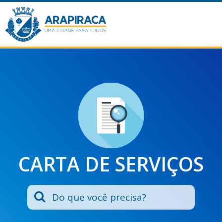
CARTA DE SERVIÇOS