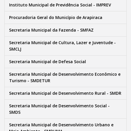
Instituto Municipal de Previdência Social - IMPREV
Procuradoria Geral do Município de Arapiraca
Secretaria Municipal da Fazenda - SMFAZ
Secretaria Municipal de Cultura, Lazer e Juventude -
SMCLJ
Secretaria Municipal de Defesa Social
Secretaria Municipal de Desenvolvimento Econômico e
Turismo - SMDETUR
Secretaria Municipal de Desenvolvimento Rural - SMDR
Secretaria Municipal de Desenvolvimento Social -
SMDS
Secretaria Municipal de Desenvolvimento Urbano e