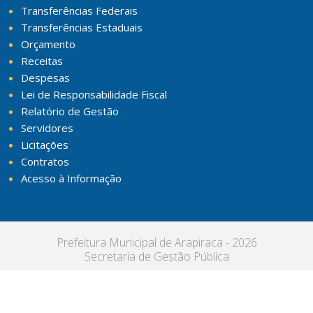
Transferências Federais
Transferências Estaduais
Orçamento
Receitas
Despesas
Lei de Responsabilidade Fiscal
Relatório de Gestão
Servidores
Licitações
Contratos
Acesso à Informação
Prefeitura Municipal de Arapiraca - 2026
Secretaria de Gestão Pública