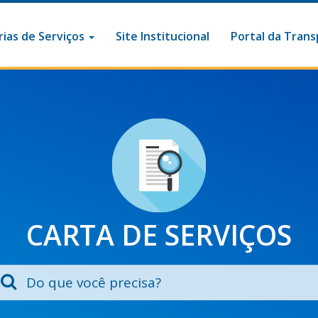
ias de Serviços
Site Institucional
Portal da Trans
CARTA DE SERVIÇOS