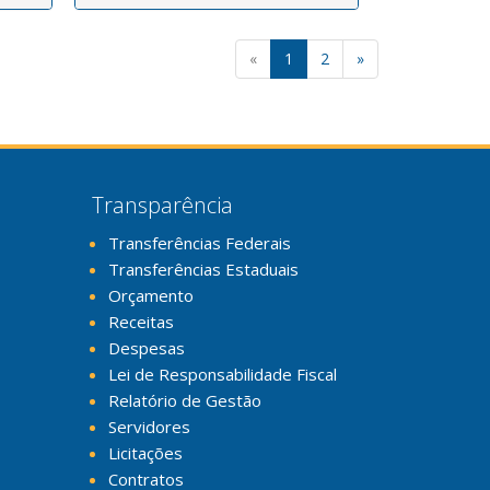
«
1
2
»
Transparência
Transferências Federais
Transferências Estaduais
Orçamento
Receitas
Despesas
Lei de Responsabilidade Fiscal
Relatório de Gestão
Servidores
Licitações
Contratos