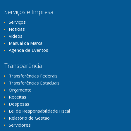
Serviços e Impresa
Serviços
Notícias
Vídeos
Manual da Marca
Agenda de Eventos
Transparência
Transferências Federais
Transferências Estaduais
Orçamento
Receitas
Despesas
Lei de Responsabilidade Fiscal
Relatório de Gestão
Servidores