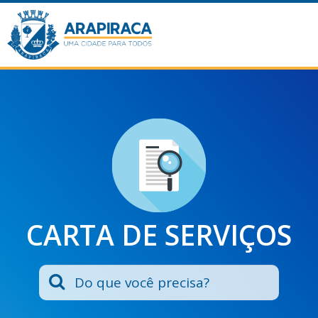
CARTA DE SERVIÇOS