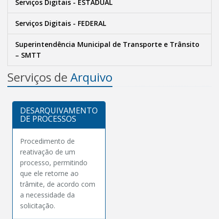
Serviços Digitais - ESTADUAL
Serviços Digitais - FEDERAL
Superintendência Municipal de Transporte e Trânsito
– SMTT
Serviços de
Arquivo
DESARQUIVAMENTO
DE PROCESSOS
Procedimento de
reativação de um
processo, permitindo
que ele retorne ao
trâmite, de acordo com
a necessidade da
solicitação.