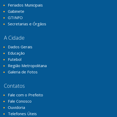
Feriados Municipais
Gabinete
GTINFO
Secretarias e Órgãos
A Cidade
Dados Gerais
Educação
Futebol
Região Metropolitana
Galeria de Fotos
Contatos
Fale com o Prefeito
Fale Conosco
Ouvidoria
Telefones Úteis