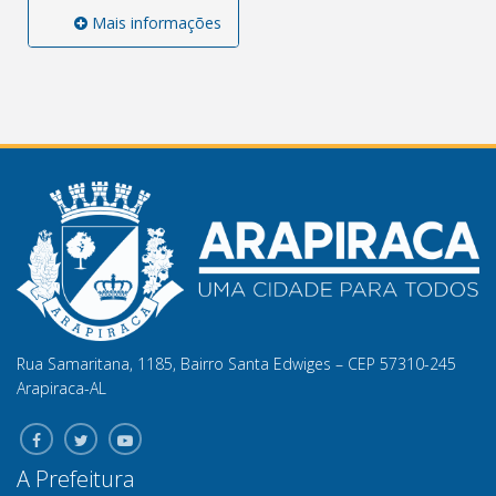
Mais informações
Rua Samaritana, 1185, Bairro Santa Edwiges – CEP 57310-245
Arapiraca-AL
A Prefeitura