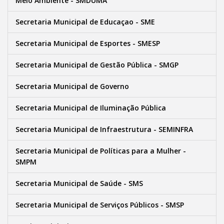
Meio Ambiente - SMDUMA
Secretaria Municipal de Educaçao - SME
Secretaria Municipal de Esportes - SMESP
Secretaria Municipal de Gestão Pública - SMGP
Secretaria Municipal de Governo
Secretaria Municipal de Iluminação Pública
Secretaria Municipal de Infraestrutura - SEMINFRA
Secretaria Municipal de Políticas para a Mulher -
SMPM
Secretaria Municipal de Saúde - SMS
Secretaria Municipal de Serviços Públicos - SMSP