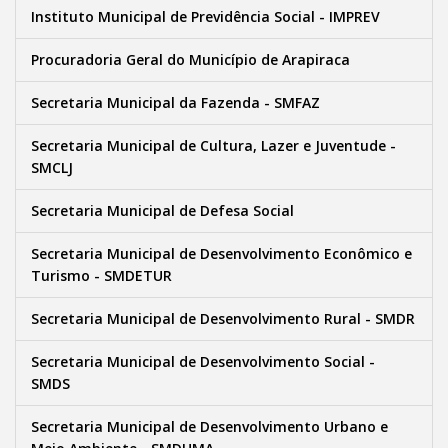
Instituto Municipal de Previdência Social - IMPREV
Procuradoria Geral do Município de Arapiraca
Secretaria Municipal da Fazenda - SMFAZ
Secretaria Municipal de Cultura, Lazer e Juventude -
SMCLJ
Secretaria Municipal de Defesa Social
Secretaria Municipal de Desenvolvimento Econômico e
Turismo - SMDETUR
Secretaria Municipal de Desenvolvimento Rural - SMDR
Secretaria Municipal de Desenvolvimento Social -
SMDS
Secretaria Municipal de Desenvolvimento Urbano e