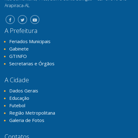
Arapiraca-AL
A Prefeitura
Feriados Municipais
Gabinete
GTINFO
Secretarias e Órgãos
A Cidade
Dados Gerais
Educação
Futebol
Região Metropolitana
Galeria de Fotos
Contatos