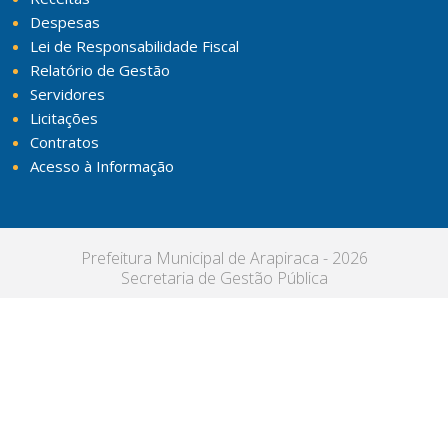
Despesas
Lei de Responsabilidade Fiscal
Relatório de Gestão
Servidores
Licitações
Contratos
Acesso à Informação
Prefeitura Municipal de Arapiraca - 2026
Secretaria de Gestão Pública