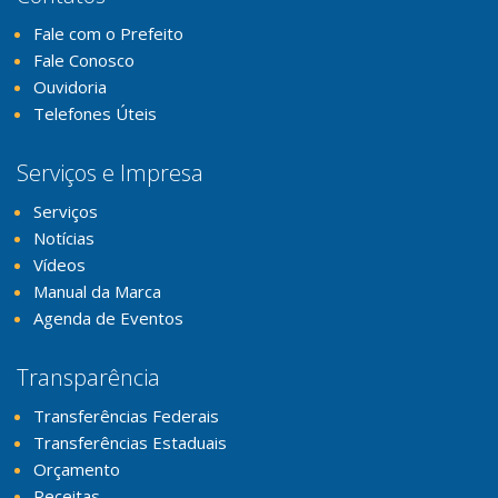
Fale com o Prefeito
Fale Conosco
Ouvidoria
Telefones Úteis
Serviços e Impresa
Serviços
Notícias
Vídeos
Manual da Marca
Agenda de Eventos
Transparência
Transferências Federais
Transferências Estaduais
Orçamento
Receitas