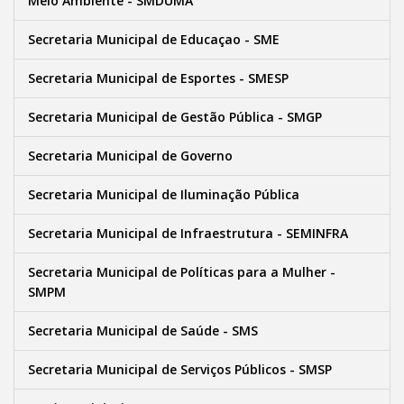
Meio Ambiente - SMDUMA
Secretaria Municipal de Educaçao - SME
Secretaria Municipal de Esportes - SMESP
Secretaria Municipal de Gestão Pública - SMGP
Secretaria Municipal de Governo
Secretaria Municipal de Iluminação Pública
Secretaria Municipal de Infraestrutura - SEMINFRA
Secretaria Municipal de Políticas para a Mulher -
SMPM
Secretaria Municipal de Saúde - SMS
Secretaria Municipal de Serviços Públicos - SMSP