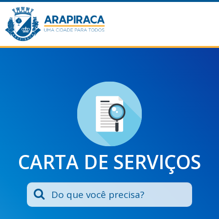
CARTA DE SERVIÇOS