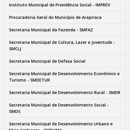
Instituto Municipal de Previdência Social - IMPREV
Procuradoria Geral do Município de Arapiraca
Secretaria Municipal da Fazenda - SMFAZ
Secretaria Municipal de Cultura, Lazer e Juventude -
SMCLJ
Secretaria Municipal de Defesa Social
Secretaria Municipal de Desenvolvimento Econômico e
Turismo - SMDETUR
Secretaria Municipal de Desenvolvimento Rural - SMDR
Secretaria Municipal de Desenvolvimento Social -
SMDS
Secretaria Municipal de Desenvolvimento Urbano e