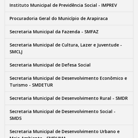
Instituto Municipal de Previdência Social - IMPREV
Procuradoria Geral do Município de Arapiraca
Secretaria Municipal da Fazenda - SMFAZ
Secretaria Municipal de Cultura, Lazer e Juventude -
SMCLJ
Secretaria Municipal de Defesa Social
Secretaria Municipal de Desenvolvimento Econômico e
Turismo - SMDETUR
Secretaria Municipal de Desenvolvimento Rural - SMDR
Secretaria Municipal de Desenvolvimento Social -
SMDS
Secretaria Municipal de Desenvolvimento Urbano e