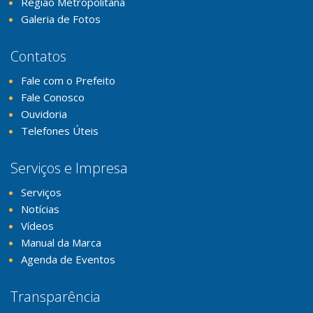
Região Metropolitana
Galeria de Fotos
Contatos
Fale com o Prefeito
Fale Conosco
Ouvidoria
Telefones Úteis
Serviços e Impresa
Serviços
Notícias
Vídeos
Manual da Marca
Agenda de Eventos
Transparência