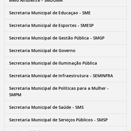
Meio Ambiente - SMDUMA
Secretaria Municipal de Educaçao - SME
Secretaria Municipal de Esportes - SMESP
Secretaria Municipal de Gestão Pública - SMGP
Secretaria Municipal de Governo
Secretaria Municipal de Iluminação Pública
Secretaria Municipal de Infraestrutura - SEMINFRA
Secretaria Municipal de Políticas para a Mulher -
SMPM
Secretaria Municipal de Saúde - SMS
Secretaria Municipal de Serviços Públicos - SMSP