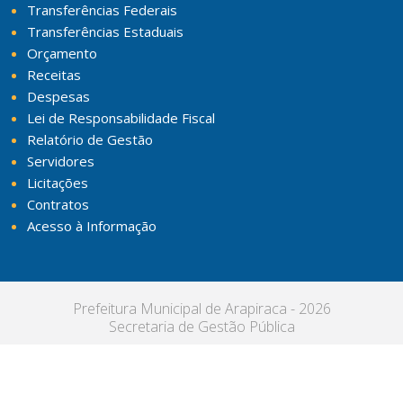
Transferências Federais
Transferências Estaduais
Orçamento
Receitas
Despesas
Lei de Responsabilidade Fiscal
Relatório de Gestão
Servidores
Licitações
Contratos
Acesso à Informação
Prefeitura Municipal de Arapiraca - 2026
Secretaria de Gestão Pública