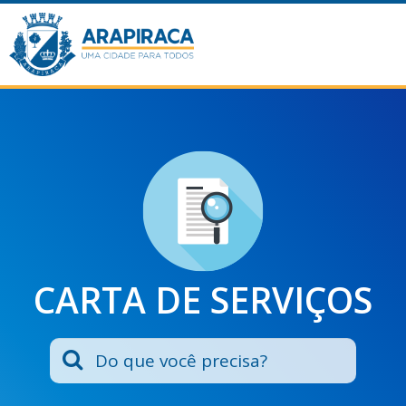
CARTA DE SERVIÇOS