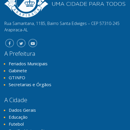
Rua Samaritana, 1185, Bairro Santa Edwiges – CEP 57310-245
Arapiraca-AL
A Prefeitura
Feriados Municipais
Gabinete
GTINFO
Secretarias e Órgãos
A Cidade
Dados Gerais
Educação
Futebol