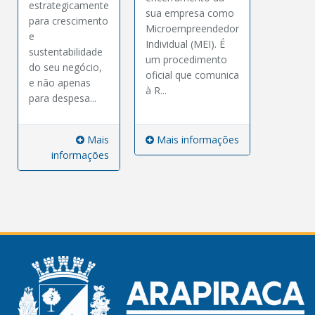
estrategicamente
sua empresa como
para crescimento
Microempreendedor
e
Individual (MEI). É
sustentabilidade
um procedimento
do seu negócio,
oficial que comunica
e não apenas
à R...
para despesa...
Mais
Mais informações
informações