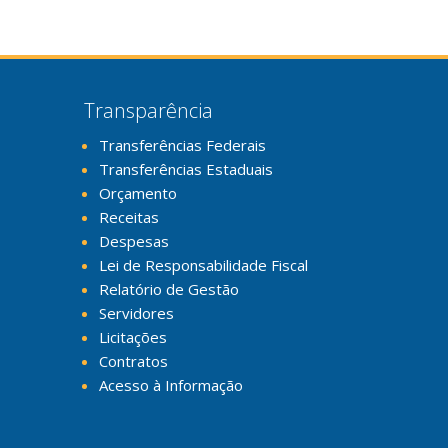
Transparência
Transferências Federais
Transferências Estaduais
Orçamento
Receitas
Despesas
Lei de Responsabilidade Fiscal
Relatório de Gestão
Servidores
Licitações
Contratos
Acesso à Informação