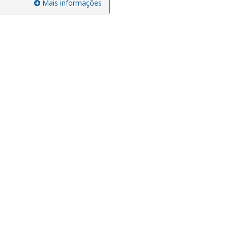
Mais informações