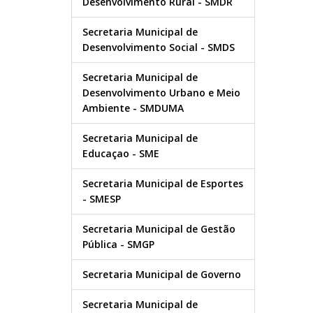
Desenvolvimento Rural - SMDR
Secretaria Municipal de
Desenvolvimento Social - SMDS
Secretaria Municipal de
Desenvolvimento Urbano e Meio
Ambiente - SMDUMA
Secretaria Municipal de
Educaçao - SME
Secretaria Municipal de Esportes
- SMESP
Secretaria Municipal de Gestão
Pública - SMGP
Secretaria Municipal de Governo
Secretaria Municipal de