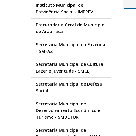
Instituto Municipal de
Previdência Social - IMPREV
Procuradoria Geral do Município
de Arapiraca
Secretaria Municipal da Fazenda
- SMFAZ
Secretaria Municipal de Cultura,
Lazer e Juventude - SMCLJ
Secretaria Municipal de Defesa
Social
Secretaria Municipal de
Desenvolvimento Econômico e
Turismo - SMDETUR
Secretaria Municipal de