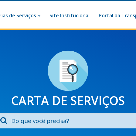
ias de Serviços
Site Institucional
Portal da Trans
CARTA DE SERVIÇOS