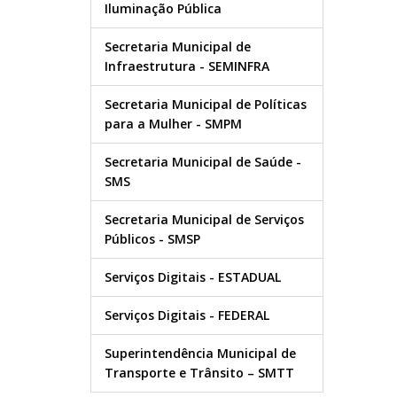
Iluminação Pública
Secretaria Municipal de
Infraestrutura - SEMINFRA
Secretaria Municipal de Políticas
para a Mulher - SMPM
Secretaria Municipal de Saúde -
SMS
Secretaria Municipal de Serviços
Públicos - SMSP
Serviços Digitais - ESTADUAL
Serviços Digitais - FEDERAL
Superintendência Municipal de
Transporte e Trânsito – SMTT