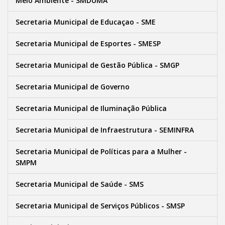
Meio Ambiente - SMDUMA
Secretaria Municipal de Educaçao - SME
Secretaria Municipal de Esportes - SMESP
Secretaria Municipal de Gestão Pública - SMGP
Secretaria Municipal de Governo
Secretaria Municipal de Iluminação Pública
Secretaria Municipal de Infraestrutura - SEMINFRA
Secretaria Municipal de Políticas para a Mulher -
SMPM
Secretaria Municipal de Saúde - SMS
Secretaria Municipal de Serviços Públicos - SMSP