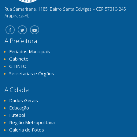
Rua Samaritana, 1185, Bairro Santa Edwiges – CEP 57310-245
Arapiraca-AL
A Prefeitura
Feriados Municipais
Gabinete
GTINFO
Secretarias e Órgãos
A Cidade
Dados Gerais
Educação
Futebol
Região Metropolitana
Galeria de Fotos