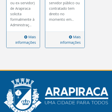
ou ex-servidor)
servidor público ou
de Arapiraca
contratado tem
solicita
direito no
formalmente à
momento em...
Administraç...
Mais
Mais
informações
informações