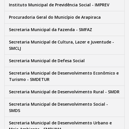
Instituto Municipal de Previdência Social - IMPREV
Procuradoria Geral do Município de Arapiraca
Secretaria Municipal da Fazenda - SMFAZ
Secretaria Municipal de Cultura, Lazer e Juventude -
SMCLJ
Secretaria Municipal de Defesa Social
Secretaria Municipal de Desenvolvimento Econômico e
Turismo - SMDETUR
Secretaria Municipal de Desenvolvimento Rural - SMDR
Secretaria Municipal de Desenvolvimento Social -
SMDS
Secretaria Municipal de Desenvolvimento Urbano e