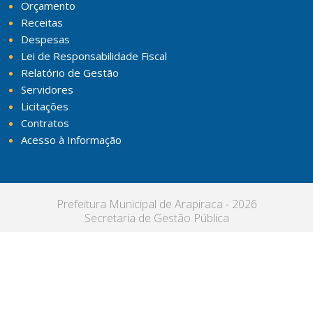
Orçamento
Receitas
Despesas
Lei de Responsabilidade Fiscal
Relatório de Gestão
Servidores
Licitações
Contratos
Acesso à Informação
Prefeitura Municipal de Arapiraca - 2026
Secretaria de Gestão Pública