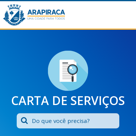
CARTA DE SERVIÇOS