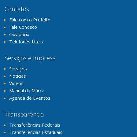
Contatos
Fale com o Prefeito
Fale Conosco
Ouvidoria
Telefones Úteis
Serviços e Impresa
Serviços
Notícias
Vídeos
Manual da Marca
Agenda de Eventos
Transparência
Transferências Federais
Transferências Estaduais