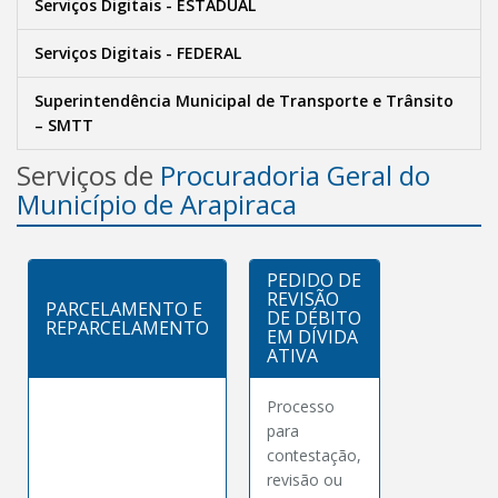
Serviços Digitais - ESTADUAL
Serviços Digitais - FEDERAL
Superintendência Municipal de Transporte e Trânsito
– SMTT
Serviços de
Procuradoria Geral do
Município de Arapiraca
PEDIDO DE
REVISÃO
PARCELAMENTO E
DE DÉBITO
REPARCELAMENTO
EM DÍVIDA
ATIVA
Processo
para
contestação,
revisão ou