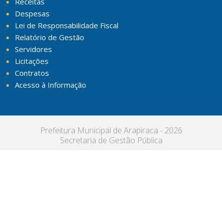
Receitas
Despesas
Lei de Responsabilidade Fiscal
Relatório de Gestão
Servidores
Licitações
Contratos
Acesso à Informação
Prefeitura Municipal de Arapiraca - 2026
Secretaria de Gestão Pública