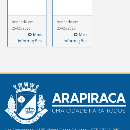
Revisado em:
Revisado em:
25/05/2026
25/05/2026
Mais
Mais
informações
informações