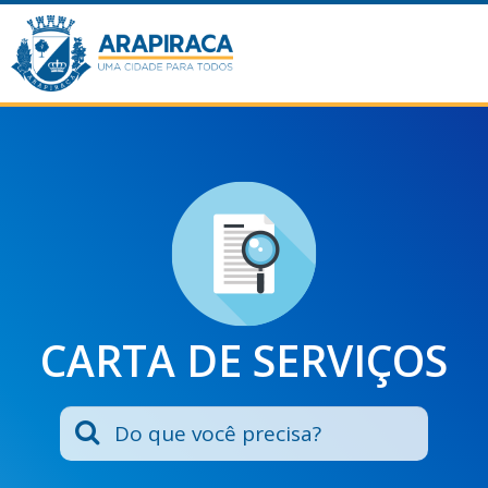
CARTA DE SERVIÇOS