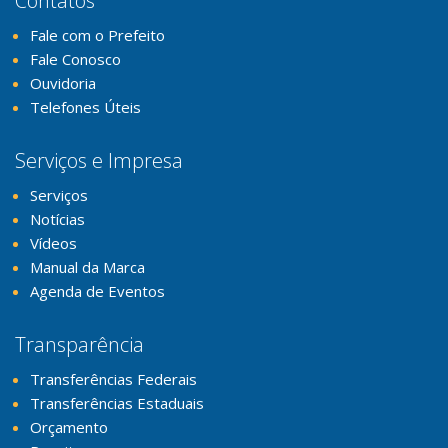
Contatos
Fale com o Prefeito
Fale Conosco
Ouvidoria
Telefones Úteis
Serviços e Impresa
Serviços
Notícias
Vídeos
Manual da Marca
Agenda de Eventos
Transparência
Transferências Federais
Transferências Estaduais
Orçamento