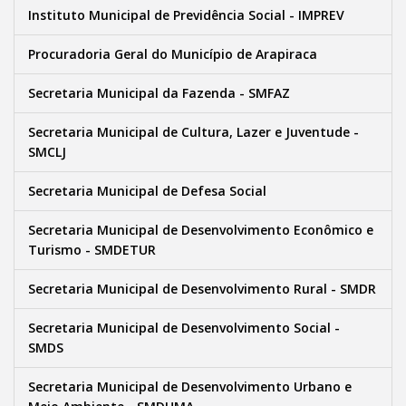
Instituto Municipal de Previdência Social - IMPREV
Procuradoria Geral do Município de Arapiraca
Secretaria Municipal da Fazenda - SMFAZ
Secretaria Municipal de Cultura, Lazer e Juventude -
SMCLJ
Secretaria Municipal de Defesa Social
Secretaria Municipal de Desenvolvimento Econômico e
Turismo - SMDETUR
Secretaria Municipal de Desenvolvimento Rural - SMDR
Secretaria Municipal de Desenvolvimento Social -
SMDS
Secretaria Municipal de Desenvolvimento Urbano e