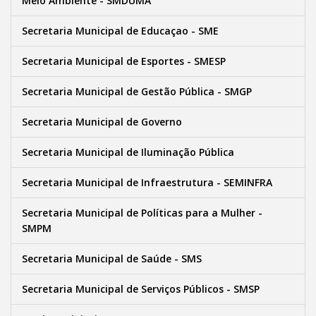
Meio Ambiente - SMDUMA
Secretaria Municipal de Educaçao - SME
Secretaria Municipal de Esportes - SMESP
Secretaria Municipal de Gestão Pública - SMGP
Secretaria Municipal de Governo
Secretaria Municipal de Iluminação Pública
Secretaria Municipal de Infraestrutura - SEMINFRA
Secretaria Municipal de Políticas para a Mulher -
SMPM
Secretaria Municipal de Saúde - SMS
Secretaria Municipal de Serviços Públicos - SMSP