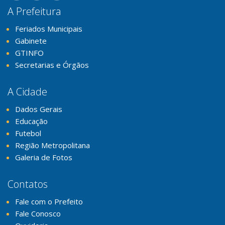
A Prefeitura
Feriados Municipais
Gabinete
GTINFO
Secretarias e Órgãos
A Cidade
Dados Gerais
Educação
Futebol
Região Metropolitana
Galeria de Fotos
Contatos
Fale com o Prefeito
Fale Conosco