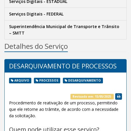
Serviços Digitais - ESTADUAL
Serviços Digitais - FEDERAL
Superintendência Municipal de Transporte e Trânsito
– SMTT
Detalhes do Serviço
DESARQUIVAMENTO DE PROCESSOS
ARQUIVO
PROCESSOS
DESARQUIVAMENTO
Revisado em: 15/05/2025
Procedimento de reativação de um processo, permitindo
que ele retorne ao trâmite, de acordo com a necessidade
da solicitação.
Quem pode utilizar esse serviço?