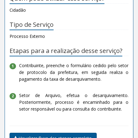
Cidadão
Tipo de Serviço
Processo Externo
Etapas para a realização desse serviço?
Contribuinte, preenche o formulário cedido pelo setor
1
de protocolo da prefeitura, em seguida realiza o
pagamento da taxa de desarquivamento.
Setor de Arquivo, efetua o desarquivamento.
2
Posteriormente, processo é encaminhado para o
setor responsável ou para consulta do contribuinte.