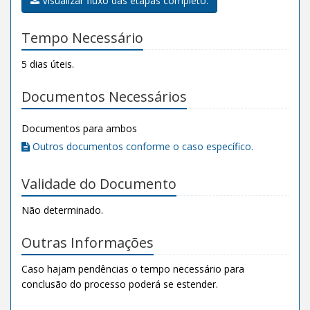
Visualizar fluxo das etapas completo.
Tempo Necessário
5 dias úteis.
Documentos Necessários
Documentos para ambos
Outros documentos conforme o caso específico.
Validade do Documento
Não determinado.
Outras Informações
Caso hajam pendências o tempo necessário para
conclusão do processo poderá se estender.