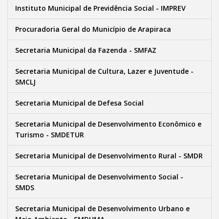
Instituto Municipal de Previdência Social - IMPREV
Procuradoria Geral do Município de Arapiraca
Secretaria Municipal da Fazenda - SMFAZ
Secretaria Municipal de Cultura, Lazer e Juventude -
SMCLJ
Secretaria Municipal de Defesa Social
Secretaria Municipal de Desenvolvimento Econômico e
Turismo - SMDETUR
Secretaria Municipal de Desenvolvimento Rural - SMDR
Secretaria Municipal de Desenvolvimento Social -
SMDS
Secretaria Municipal de Desenvolvimento Urbano e