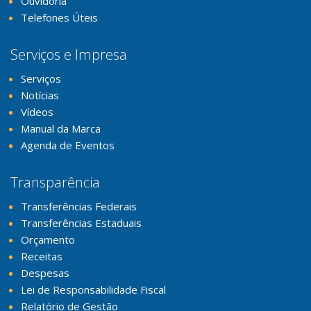
Ouvidoria
Telefones Úteis
Serviços e Impresa
Serviços
Notícias
Vídeos
Manual da Marca
Agenda de Eventos
Transparência
Transferências Federais
Transferências Estaduais
Orçamento
Receitas
Despesas
Lei de Responsabilidade Fiscal
Relatório de Gestão