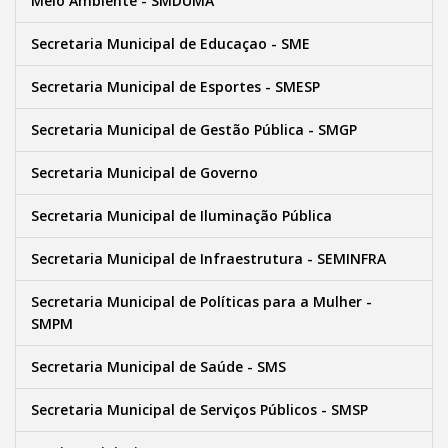
Meio Ambiente - SMDUMA
Secretaria Municipal de Educaçao - SME
Secretaria Municipal de Esportes - SMESP
Secretaria Municipal de Gestão Pública - SMGP
Secretaria Municipal de Governo
Secretaria Municipal de Iluminação Pública
Secretaria Municipal de Infraestrutura - SEMINFRA
Secretaria Municipal de Políticas para a Mulher -
SMPM
Secretaria Municipal de Saúde - SMS
Secretaria Municipal de Serviços Públicos - SMSP