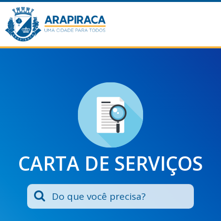
CARTA DE SERVIÇOS