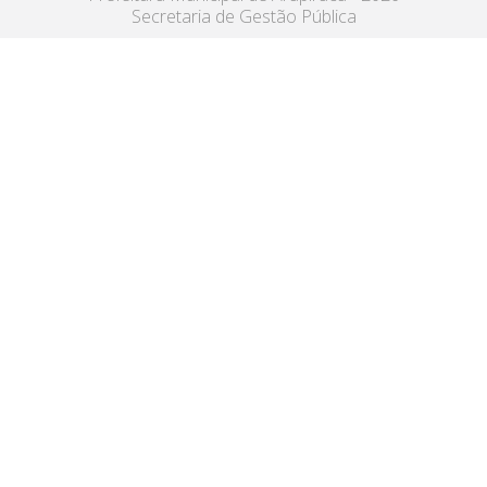
Secretaria de Gestão Pública