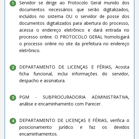
Servidor se dirige ao Protocolo Geral munido dos
1
documentos necessários que serão digitalizados,
incluídos no sistema OU o servidor de posse dos
documentos digitalizados para abertura do processo,
acessa o endereço eletrônico e dará entrada no
processo online. O PROTOCOLO GERAL homologará
o processo online no site da prefeitura no endereço
eletrônico.
DEPARTAMENTO DE LICENÇAS E FÉRIAS, Acosta
2
ficha funcional, inclui informações do servidor,
despacho e assinatura.
PGM - SUBPROCURADORIA ADMINISTRATIVA,
3
análise e encaminhamento com Parecer.
DEPARTAMENTO DE LICENÇAS E FÉRIAS, verifica o
4
posicionamento jurídico e faz os devidos
encaminhamentos.