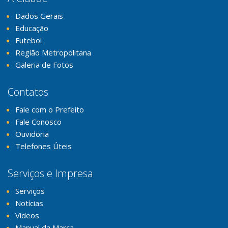
Dados Gerais
Educação
Futebol
Região Metropolitana
Galeria de Fotos
Contatos
Fale com o Prefeito
Fale Conosco
Ouvidoria
Telefones Úteis
Serviços e Impresa
Serviços
Notícias
Vídeos
Manual da Marca