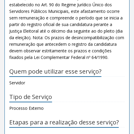
estabelecido no Art. 90 do Regime Jurídico Único dos
Servidores Públicos Municipais, este afastamento ocorre
sem remuneração e compreende o período que se inicia a
partir do registro oficial de sua candidatura perante a
Justiça Eleitoral até o décimo dia seguinte ao do pleito (dia
da eleição). Nota: Os prazos de desincompatibilização com
remuneração que antecedem o registro da candidatura
devem observar estritamente os prazos e condições
fixados pela Lei Complementar Federal nº 64/1990.
Quem pode utilizar esse serviço?
Servidor
Tipo de Serviço
Processo Externo
Etapas para a realização desse serviço?