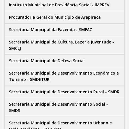
Instituto Municipal de Previdência Social - IMPREV
Procuradoria Geral do Município de Arapiraca
Secretaria Municipal da Fazenda - SMFAZ
Secretaria Municipal de Cultura, Lazer e Juventude -
SMCLJ
Secretaria Municipal de Defesa Social
Secretaria Municipal de Desenvolvimento Econômico e
Turismo - SMDETUR
Secretaria Municipal de Desenvolvimento Rural - SMDR
Secretaria Municipal de Desenvolvimento Social -
SMDS
Secretaria Municipal de Desenvolvimento Urbano e