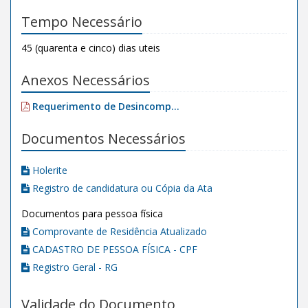
Tempo Necessário
45 (quarenta e cinco) dias uteis
Anexos Necessários
Requerimento de Desincomp...
Documentos Necessários
Holerite
Registro de candidatura ou Cópia da Ata
Documentos para pessoa física
Comprovante de Residência Atualizado
CADASTRO DE PESSOA FÍSICA - CPF
Registro Geral - RG
Validade do Documento