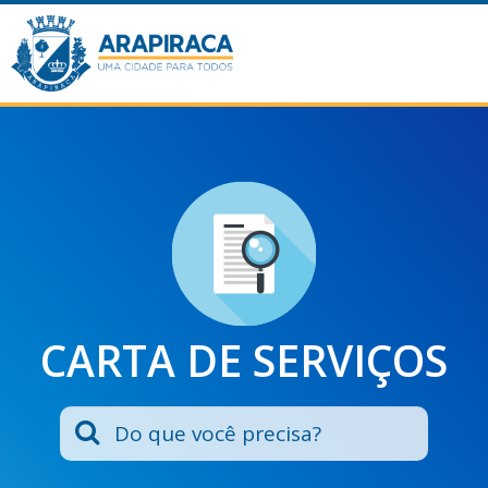
CARTA DE SERVIÇOS