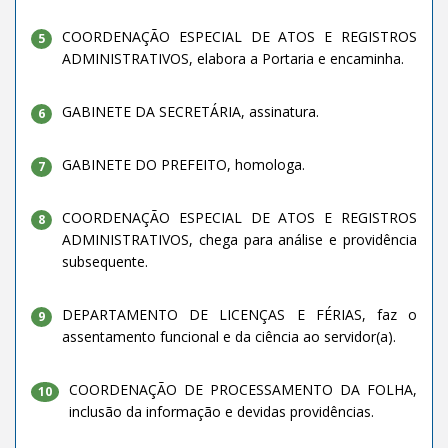
COORDENAÇÃO ESPECIAL DE ATOS E REGISTROS
5
ADMINISTRATIVOS, elabora a Portaria e encaminha.
GABINETE DA SECRETÁRIA, assinatura.
6
GABINETE DO PREFEITO, homologa.
7
COORDENAÇÃO ESPECIAL DE ATOS E REGISTROS
8
ADMINISTRATIVOS, chega para análise e providência
subsequente.
DEPARTAMENTO DE LICENÇAS E FÉRIAS, faz o
9
assentamento funcional e da ciência ao servidor(a).
COORDENAÇÃO DE PROCESSAMENTO DA FOLHA,
10
inclusão da informação e devidas providências.