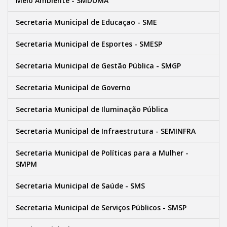
Meio Ambiente - SMDUMA
Secretaria Municipal de Educaçao - SME
Secretaria Municipal de Esportes - SMESP
Secretaria Municipal de Gestão Pública - SMGP
Secretaria Municipal de Governo
Secretaria Municipal de Iluminação Pública
Secretaria Municipal de Infraestrutura - SEMINFRA
Secretaria Municipal de Políticas para a Mulher -
SMPM
Secretaria Municipal de Saúde - SMS
Secretaria Municipal de Serviços Públicos - SMSP