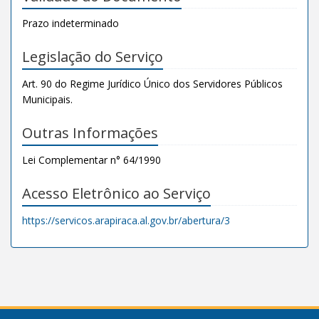
Prazo indeterminado
Legislação do Serviço
Art. 90 do Regime Jurídico Único dos Servidores Públicos
Municipais.
Outras Informações
Lei Complementar n° 64/1990
Acesso Eletrônico ao Serviço
https://servicos.arapiraca.al.gov.br/abertura/3