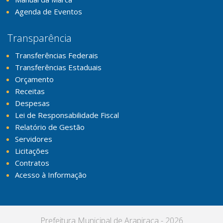
Agenda de Eventos
Transparência
Transferências Federais
Transferências Estaduais
Orçamento
Receitas
Despesas
Lei de Responsabilidade Fiscal
Relatório de Gestão
Servidores
Licitações
Contratos
Acesso à Informação
Prefeitura Municipal de Arapiraca - 2026