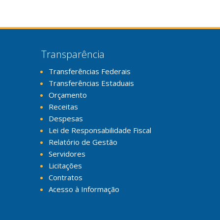
Transparência
Transferências Federais
Transferências Estaduais
Orçamento
Receitas
Despesas
Lei de Responsabilidade Fiscal
Relatório de Gestão
Servidores
Licitações
Contratos
Acesso à Informação