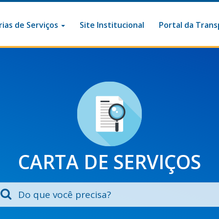
ias de Serviços
Site Institucional
Portal da Trans
CARTA DE SERVIÇOS