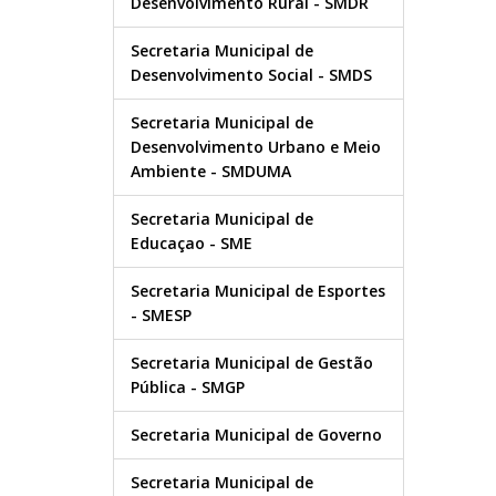
Desenvolvimento Rural - SMDR
Secretaria Municipal de
Desenvolvimento Social - SMDS
Secretaria Municipal de
Desenvolvimento Urbano e Meio
Ambiente - SMDUMA
Secretaria Municipal de
Educaçao - SME
Secretaria Municipal de Esportes
- SMESP
Secretaria Municipal de Gestão
Pública - SMGP
Secretaria Municipal de Governo
Secretaria Municipal de