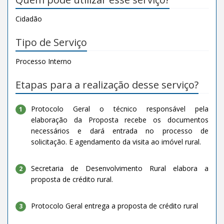
Cidadão
Tipo de Serviço
Processo Interno
Etapas para a realização desse serviço?
Protocolo Geral o técnico responsável pela
1
elaboração da Proposta recebe os documentos
necessários e dará entrada no processo de
solicitação. E agendamento da visita ao imóvel rural.
Secretaria de Desenvolvimento Rural elabora a
2
proposta de crédito rural.
Protocolo Geral entrega a proposta de crédito rural
3