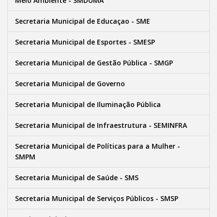
Meio Ambiente - SMDUMA
Secretaria Municipal de Educaçao - SME
Secretaria Municipal de Esportes - SMESP
Secretaria Municipal de Gestão Pública - SMGP
Secretaria Municipal de Governo
Secretaria Municipal de Iluminação Pública
Secretaria Municipal de Infraestrutura - SEMINFRA
Secretaria Municipal de Políticas para a Mulher -
SMPM
Secretaria Municipal de Saúde - SMS
Secretaria Municipal de Serviços Públicos - SMSP