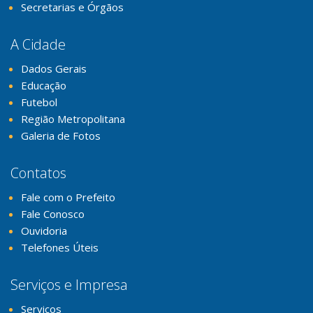
Secretarias e Órgãos
A Cidade
Dados Gerais
Educação
Futebol
Região Metropolitana
Galeria de Fotos
Contatos
Fale com o Prefeito
Fale Conosco
Ouvidoria
Telefones Úteis
Serviços e Impresa
Serviços