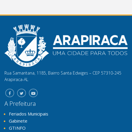
Rua Samaritana, 1185, Bairro Santa Edwiges – CEP 57310-245
Arapiraca-AL
A Prefeitura
Feriados Municipais
Gabinete
GTINFO