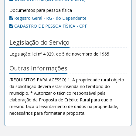
Documentos para pessoa física
Registro Geral - RG - do Dependente
CADASTRO DE PESSOA FÍSICA - CPF
Legislação do Serviço
Legislação: lei nº 4.829, de 5 de novembro de 1965
Outras Informações
(REQUISITOS PARA ACESSO) 1. A propriedade rural objeto
da solicitação deverá estar inserida no território do
município. * Autorizar o técnico responsável pela
elaboração da Proposta de Crédito Rural para que o
mesmo faça o levantamento de dados na propriedade,
necessários para formatar a proposta.