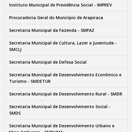
Instituto Municipal de Previdência Social - IMPREV
Procuradoria Geral do Município de Arapiraca
Secretaria Municipal da Fazenda - SMFAZ
Secretaria Municipal de Cultura, Lazer e Juventude -
SMCLJ
Secretaria Municipal de Defesa Social
Secretaria Municipal de Desenvolvimento Econômico e
Turismo - SMDETUR
Secretaria Municipal de Desenvolvimento Rural - SMDR
Secretaria Municipal de Desenvolvimento Social -
SMDS
Secretaria Municipal de Desenvolvimento Urbano e