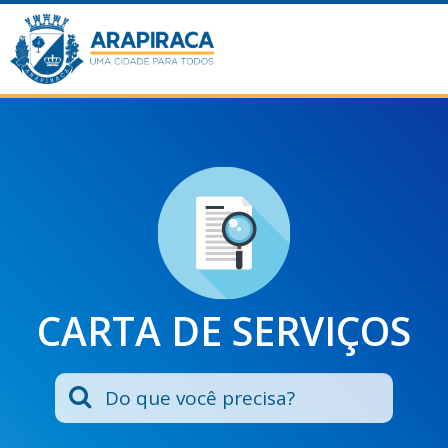
CARTA DE SERVIÇOS