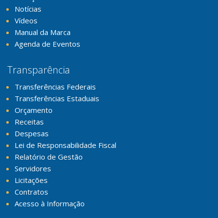
Notícias
Vídeos
Manual da Marca
Agenda de Eventos
Transparência
Transferências Federais
Transferências Estaduais
Orçamento
Receitas
Despesas
Lei de Responsabilidade Fiscal
Relatório de Gestão
Servidores
Licitações
Contratos
Acesso à Informação