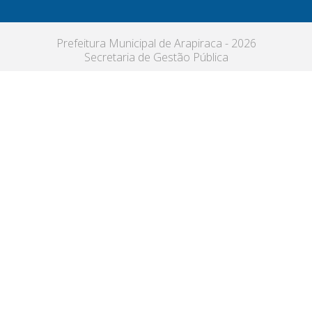
Prefeitura Municipal de Arapiraca - 2026
Secretaria de Gestão Pública