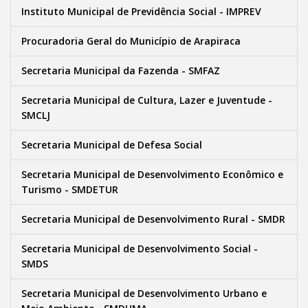
Instituto Municipal de Previdência Social - IMPREV
Procuradoria Geral do Município de Arapiraca
Secretaria Municipal da Fazenda - SMFAZ
Secretaria Municipal de Cultura, Lazer e Juventude -
SMCLJ
Secretaria Municipal de Defesa Social
Secretaria Municipal de Desenvolvimento Econômico e
Turismo - SMDETUR
Secretaria Municipal de Desenvolvimento Rural - SMDR
Secretaria Municipal de Desenvolvimento Social -
SMDS
Secretaria Municipal de Desenvolvimento Urbano e