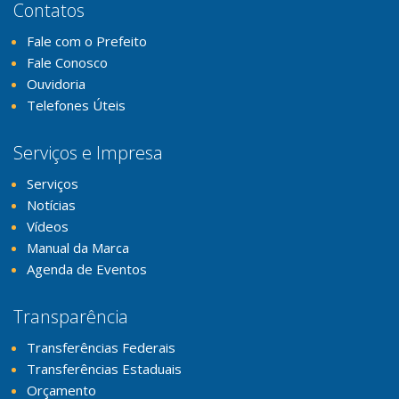
Contatos
Fale com o Prefeito
Fale Conosco
Ouvidoria
Telefones Úteis
Serviços e Impresa
Serviços
Notícias
Vídeos
Manual da Marca
Agenda de Eventos
Transparência
Transferências Federais
Transferências Estaduais
Orçamento