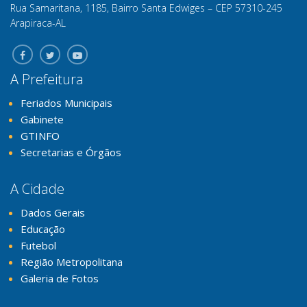
Rua Samaritana, 1185, Bairro Santa Edwiges – CEP 57310-245
Arapiraca-AL
A Prefeitura
Feriados Municipais
Gabinete
GTINFO
Secretarias e Órgãos
A Cidade
Dados Gerais
Educação
Futebol
Região Metropolitana
Galeria de Fotos