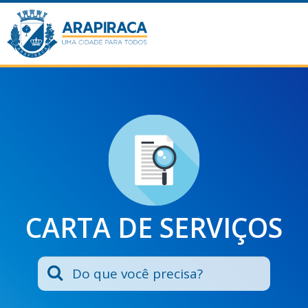
CARTA DE SERVIÇOS