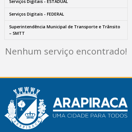
Serviços Digitais - ESTADUAL
Serviços Digitais - FEDERAL
Superintendência Municipal de Transporte e Trânsito
– SMTT
Nenhum serviço encontrado!