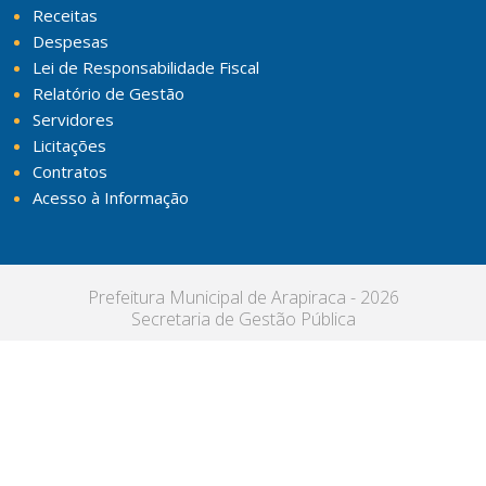
Receitas
Despesas
Lei de Responsabilidade Fiscal
Relatório de Gestão
Servidores
Licitações
Contratos
Acesso à Informação
Prefeitura Municipal de Arapiraca - 2026
Secretaria de Gestão Pública