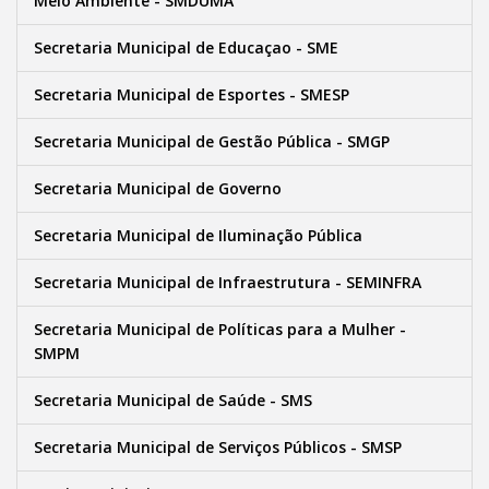
Meio Ambiente - SMDUMA
Secretaria Municipal de Educaçao - SME
Secretaria Municipal de Esportes - SMESP
Secretaria Municipal de Gestão Pública - SMGP
Secretaria Municipal de Governo
Secretaria Municipal de Iluminação Pública
Secretaria Municipal de Infraestrutura - SEMINFRA
Secretaria Municipal de Políticas para a Mulher -
SMPM
Secretaria Municipal de Saúde - SMS
Secretaria Municipal de Serviços Públicos - SMSP